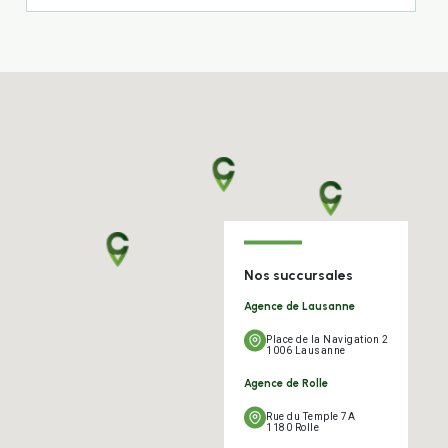
Nos succursales
Agence de Lausanne
Place de la Navigation 2
1006 Lausanne
Agence de Rolle
Rue du Temple 7A
1180 Rolle