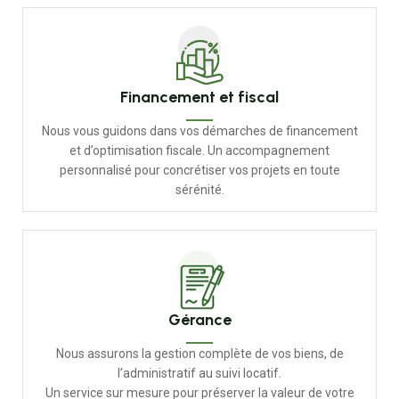
Financement et fiscal
Nous vous guidons dans vos démarches de financement
et d’optimisation fiscale. Un accompagnement
personnalisé pour concrétiser vos projets en toute
sérénité.
Gérance
Nous assurons la gestion complète de vos biens, de
l’administratif au suivi locatif.
Un service sur mesure pour préserver la valeur de votre