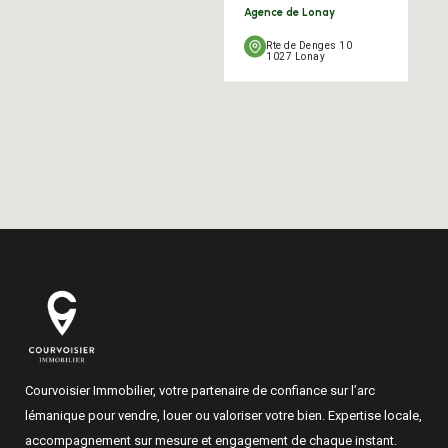
Agence de Lonay
Rte de Denges 10
1027 Lonay
Courvoisier Immobilier, votre partenaire de confiance sur l’arc
lémanique pour vendre, louer ou valoriser votre bien. Expertise locale,
accompagnement sur mesure et engagement de chaque instant.