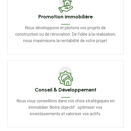
Promotion immobilière
Nous développons et pilotons vos projets de
construction ou de rénovation. De l’idée à la réalisation,
nous maximisons la rentabilité de votre projet.
Conseil & Développement
Nous vous conseillons dans vos choix stratégiques en
immobilier. Notre objectif : optimiser vos
investissements et valoriser vos actifs.