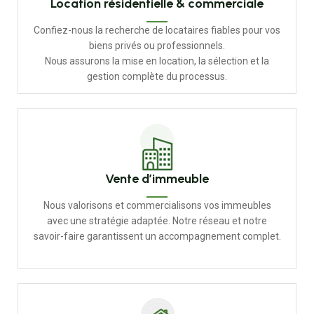
Location résidentielle & commerciale
Confiez-nous la recherche de locataires fiables pour vos
biens privés ou professionnels.
Nous assurons la mise en location, la sélection et la
gestion complète du processus.
Vente d’immeuble
Nous valorisons et commercialisons vos immeubles
avec une stratégie adaptée. Notre réseau et notre
savoir-faire garantissent un accompagnement complet.