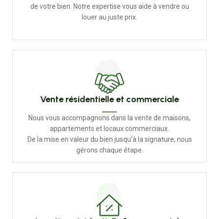
de votre bien. Notre expertise vous aide à vendre ou
louer au juste prix.
Vente résidentielle et commerciale
Nous vous accompagnons dans la vente de maisons,
appartements et locaux commerciaux.
De la mise en valeur du bien jusqu’à la signature, nous
gérons chaque étape.