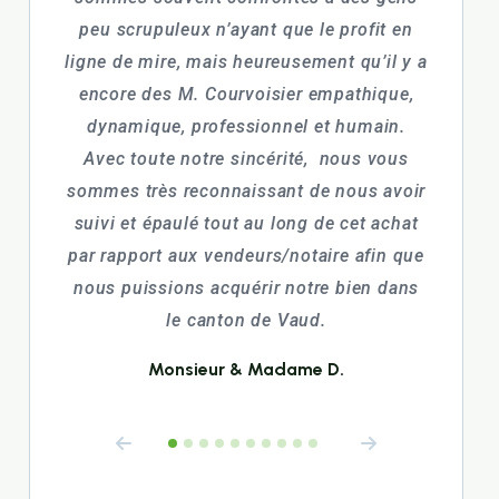
peu scrupuleux n’ayant que le profit en
cette 
ligne de mire, mais heureusement qu’il y a
un serv
encore des M. Courvoisier empathique,
dynamique, professionnel et humain.
Avec toute notre sincérité, nous vous
sommes très reconnaissant de nous avoir
suivi et épaulé tout au long de cet achat
par rapport aux vendeurs/notaire afin que
nous puissions acquérir notre bien dans
le canton de Vaud.
Monsieur & Madame D.