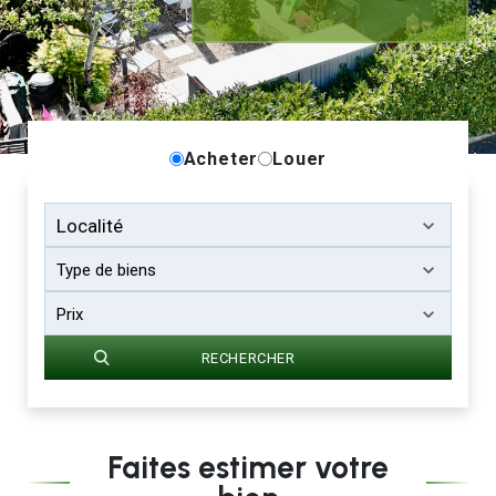
Acheter
Louer
Type de biens
Prix
RECHERCHER
Faites estimer votre